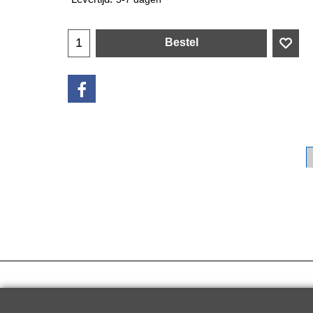
Bestel