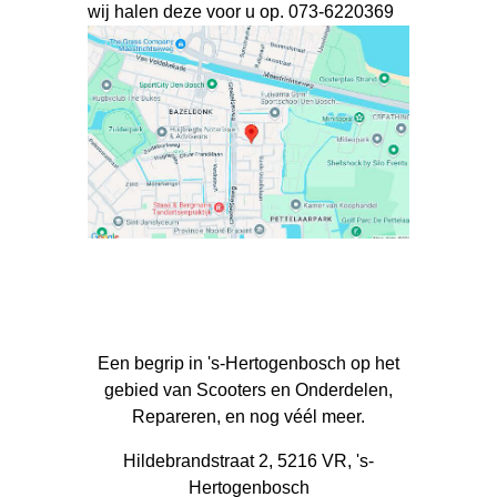
wij halen deze voor u op. 073-6220369
Een begrip in 's-Hertogenbosch op het
gebied van Scooters en Onderdelen,
Repareren, en nog véél meer.
Hildebrandstraat 2, 5216 VR, 's-
Hertogenbosch