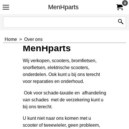
0
MenHparts
Home
>
Over ons
MenHparts
Wij verkopen, scooters, bromfietsen,
snorfietsen, elektrische scooters,
onderdelen. Ook kunt u bij ons terecht
voor reparaties en onderhoud.
Ook voor schade-taxatie en afhandeling
van schades met de verzekering kunt u
bij ons terecht.
U kunt niet naar ons komen met u
scooter of tweewieler, geen probleem,