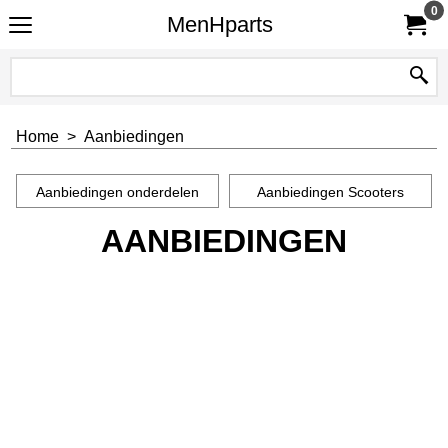
0
MenHparts
Home
>
Aanbiedingen
Aanbiedingen onderdelen
Aanbiedingen Scooters
AANBIEDINGEN