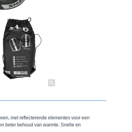
een, met reflecterende elementen voor een
een beter behoud van warmte. Snelle en